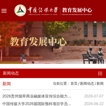
新闻动态
新闻
当前位置：
首页
新闻动态
新闻
2026贵州烟草商业融媒体宣传综合能力提升培训班在我校开班
2026-07-07
中国传媒大学2026届国际预科项目学员结业典礼举行
2026-06-22