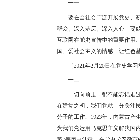
十一
要在全社会广泛开展党史、
群众、深入基层、深入人心。要
互联网在党史宣传中的重要作用
国、爱社会主义的情感，让红色
（2021年2月20日在党史
十二
一切向前走，都不能忘记走
在建党之初，我们党就十分关注
分子的工作。1923年，内蒙古产
为我们党运用马克思主义解决国内
蒙”等历史佳话。在党史学习教