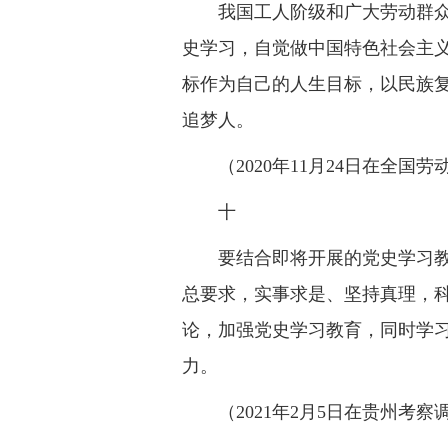
我国工人阶级和广大劳动群
史学习，自觉做中国特色社会主
标作为自己的人生目标，以民族
追梦人。
（2020年11月24日在全
十
要结合即将开展的党史学习
总要求，实事求是、坚持真理，
论，加强党史学习教育，同时学
力。
（2021年2月5日在贵州考