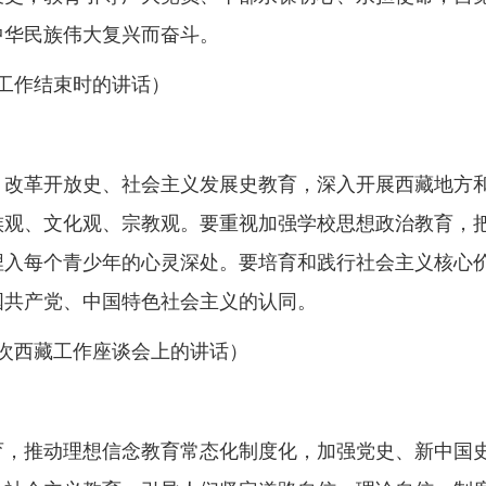
中华民族伟大复兴而奋斗。
考察工作结束时的讲话）
、改革开放史、社会主义发展史教育，深入开展西藏地方
族观、文化观、宗教观。要重视加强学校思想政治教育，
埋入每个青少年的心灵深处。要培育和践行社会主义核心
国共产党、中国特色社会主义的认同。
第七次西藏工作座谈会上的讲话）
育，推动理想信念教育常态化制度化，加强党史、新中国