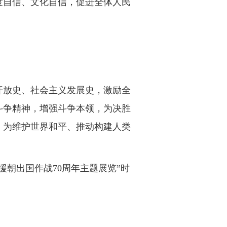
度自信、文化自信，促进全体人民
开放史、社会主义发展史，激励全
斗争精神，增强斗争本领，为决胜
，为维护世界和平、推动构建人类
援朝出国作战70周年主题展览”时