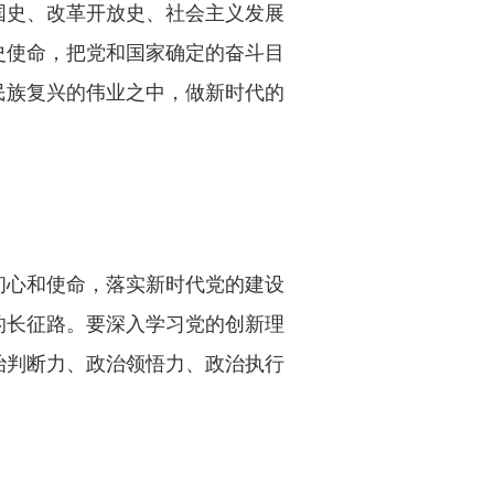
国史、改革开放史、社会主义发展
史使命，把党和国家确定的奋斗目
民族复兴的伟业之中，做新时代的
初心和使命，落实新时代党的建设
的长征路。要深入学习党的创新理
治判断力、政治领悟力、政治执行