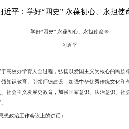
习近平：学好“四史” 永葆初心、永担使
学好“四史” 永葆初心、永担使命※
习近平
穿于高校办学育人全过程，弘扬以爱国主义为核心的民族
引领知识教育、引领师德建设，加强中华优秀传统文化和
史、社会主义发展史教育，加强国家意识、法治意识、社
育。
高校思想政治工作会议上的讲话）