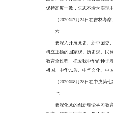
保持高度一致，矢志不渝为实现
（2020年7月24日在吉林
六
要深入开展党史、新中国史
树立正确的国家观、历史观、民
教育全过程，把爱我中华的种子
祖国、中华民族、中华文化、中
（2020年8月28日在中央
七
要深化党的创新理论学习教