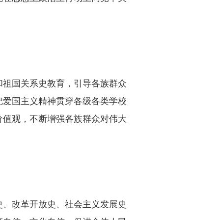
和祖国关系史教育，引导各族群众
把爱国主义精神贯穿各级各类学校
价值观，不断增强各族群众对伟大
史、改革开放史、社会主义发展史