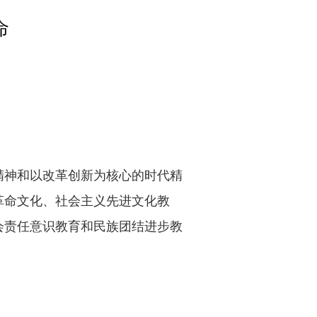
命
精神和以改革创新为核心的时代精
革命文化、社会主义先进文化教
会责任意识教育和民族团结进步教