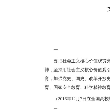
一
要把社会主义核心价值观贯
神，坚持用社会主义核心价值观
育，加强党史、国史、改革开放
育、国家安全教育、科学精神教
（2016年12月7日在全国