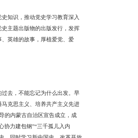
党史知识，推动党史学习教育深入
党史主题出版物的出版发行，发挥
事、英雄的故事，厚植爱党、爱
的过去，不能忘记为什么出发。早
播马克思主义、培养共产主义先进
领导的内蒙古自治区宣告成立，成
心协力建包钢”“三千孤儿入内
史，同时学习新中国史、改革开放