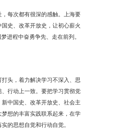
址，每次都有很深的感触。上海要
中国史、改革开放史，让初心薪火
国梦进程中奋勇争先、走在前列。
育打头，着力解决学习不深入、思
结、行动上一致。要把学习贯彻党
、新中国史、改革开放史、社会主
大梦想的丰富实践联系起来，在学
落实的思想自觉和行动自觉。