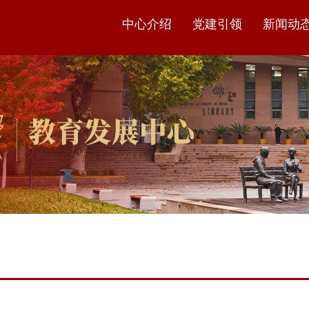
中心介绍
党建引领
新闻动