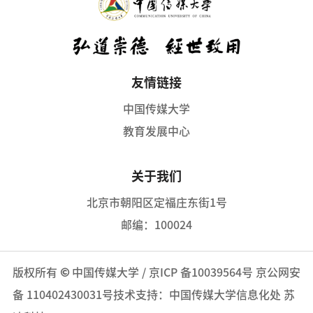
友情链接
中国传媒大学
教育发展中心
关于我们
北京市朝阳区定福庄东街1号
邮编：100024
版权所有
©
中国传媒大学
/
京ICP 备10039564号
京公网安
备 110402430031号
技术支持：中国传媒大学信息化处 苏